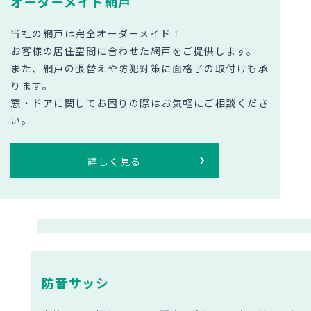
オーダーメイド網戸
当社の網戸は完全オーダーメイド！
お客様の居住空間に合わせた網戸をご提供します。
また、網戸の張替えや防犯対策に面格子の取付けも承
ります。
窓・ドアに関してお困りの際はお気軽にご相談くださ
い。
詳しく見る
防音サッシ