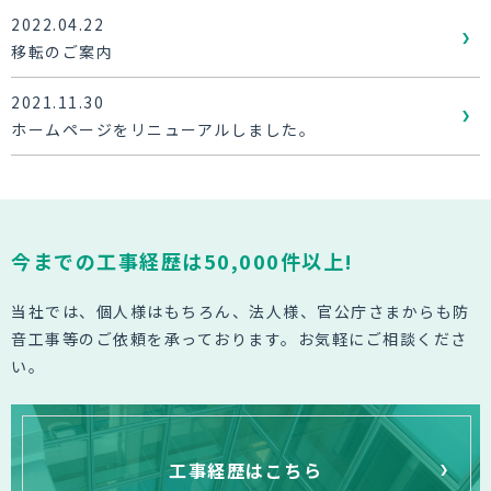
2022.04.22
移転のご案内
2021.11.30
ホームページをリニューアルしました。
今までの工事経歴は50,000件以上!
当社では、個人様はもちろん、法人様、官公庁さまからも防
音工事等の
ご依頼を承っております。お気軽にご相談くださ
い。
工事経歴はこちら