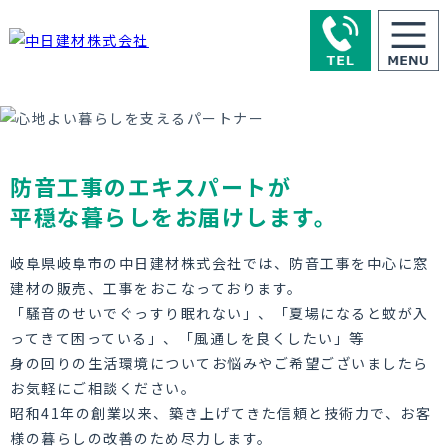
防音工事のエキスパートが
平穏な暮らしをお届けします。
岐阜県岐阜市の中日建材株式会社では、防音工事を中心に窓
建材の販売、工事をおこなっております。
「騒音のせいでぐっすり眠れない」、「夏場になると蚊が入
ってきて困っている」、「風通しを良くしたい」等
身の回りの生活環境についてお悩みやご希望ございましたら
お気軽にご相談ください。
昭和41年の創業以来、築き上げてきた信頼と技術力で、お客
様の暮らしの改善のため尽力します。