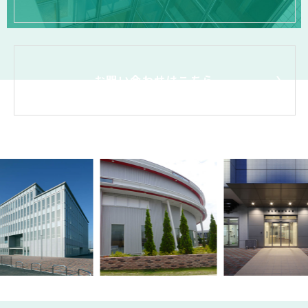
お問い合わせはこちら