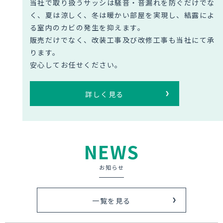
当社で取り扱うサッシは騒音・音漏れを防ぐだけでな
く、夏は涼しく、冬は暖かい部屋を実現し、結露によ
る室内のカビの発生を抑えます。
販売だけでなく、改装工事及び改修工事も当社にて承
ります。
安心してお任せください。
詳しく見る
NEWS
お知らせ
一覧を見る