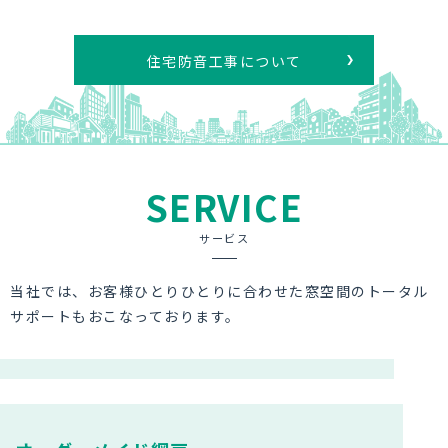
住宅防音工事について
SERVICE
サービス
当社では、お客様ひとりひとりに合わせた窓空間のトータル
サポートもおこなっております。