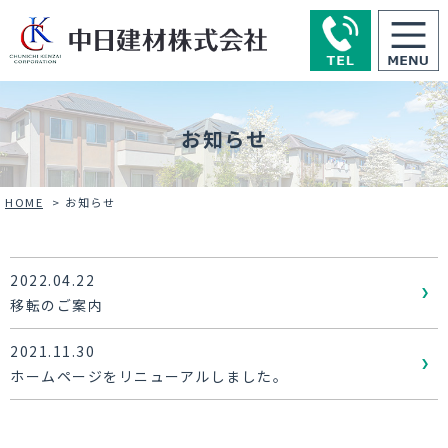
お知らせ
HOME
>
お知らせ
2022.04.22
移転のご案内
2021.11.30
ホームページをリニューアルしました。