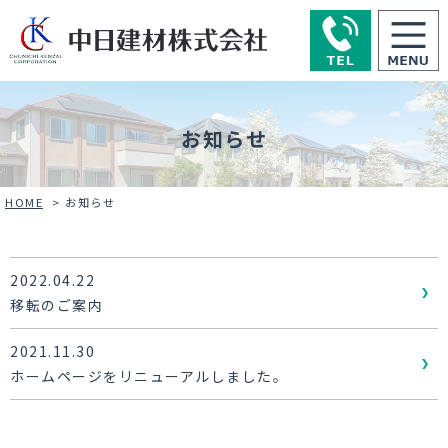
お知らせ
HOME
>
お知らせ
2022.04.22
移転のご案内
2021.11.30
ホームページをリニューアルしました。