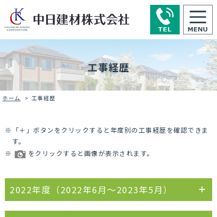
工事経歴
ホーム
>
工事経歴
「＋」ボタンをクリックすると年度別の工事経歴を確認できま
す。
をクリックすると画像が表示されます。
2022年度（2022年6月〜2023年5月）