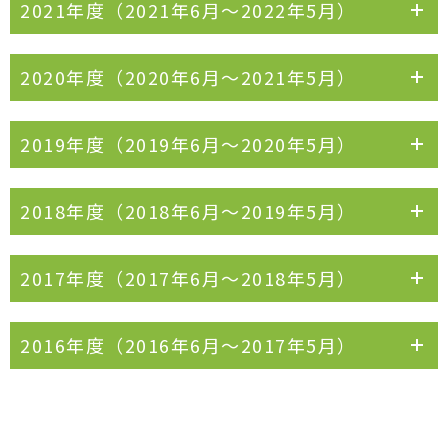
2021年度（2021年6月〜2022年5月）
2020年度（2020年6月〜2021年5月）
2019年度（2019年6月〜2020年5月）
2018年度（2018年6月～2019年5月）
2017年度（2017年6月～2018年5月）
2016年度（2016年6月～2017年5月）